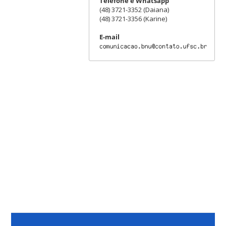
Telefone e Whatsapp
(48) 3721-3352 (Daiana)
(48) 3721-3356 (Karine)
E-mail