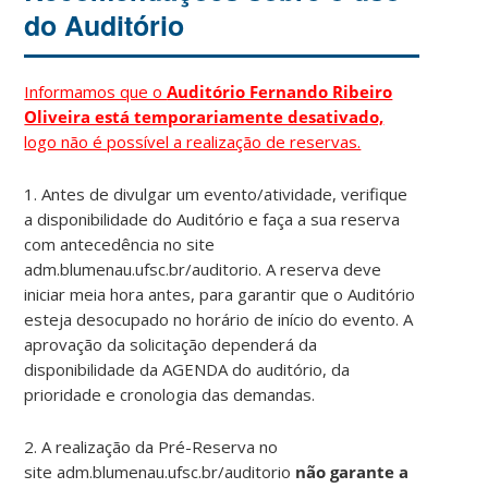
do Auditório
Informamos que o
Auditório Fernando Ribeiro
Oliveira está temporariamente desativado,
logo não é possível a realização de reservas.
1. Antes de divulgar um evento/atividade, verifique
a disponibilidade do Auditório e faça a sua reserva
com antecedência no site
adm.blumenau.ufsc.br/auditori
o
. A reserva deve
iniciar meia hora antes, para garantir que o Auditório
esteja desocupado no horário de início do evento. A
aprovação da solicitação dependerá da
disponibilidade da AGENDA do auditório, da
prioridade e cronologia das demandas.
2. A realização da Pré-Reserva no
site
adm.blumenau.ufsc.br/auditorio
não garante a