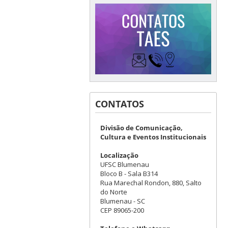
CONTATOS
Divisão de Comunicação,
Cultura e Eventos Institucionais
Localização
UFSC Blumenau
Bloco B - Sala B314
Rua Marechal Rondon, 880, Salto
do Norte
Blumenau - SC
CEP 89065-200