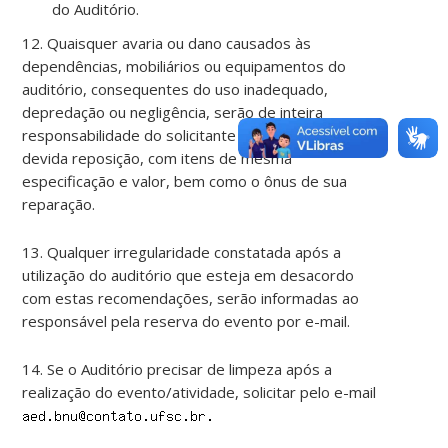
do Auditório.
12. Quaisquer avaria ou dano causados às
dependências, mobiliários ou equipamentos do
auditório, consequentes do uso inadequado,
depredação ou negligência, serão de inteira
responsabilidade do solicitante da reserva sua
devida reposição, com itens de mesma
especificação e valor, bem como o ônus de sua
reparação.
13. Qualquer irregularidade constatada após a
utilização do auditório que esteja em desacordo
com estas recomendações, serão informadas ao
responsável pela reserva do evento por e-mail.
14. Se o Auditório precisar de limpeza após a
realização do evento/atividade, solicitar pelo e-mail