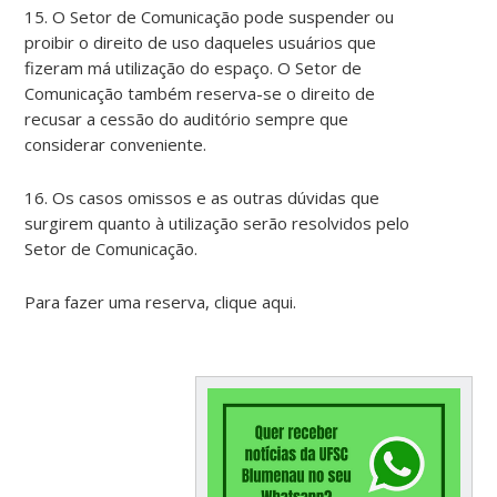
15. O Setor de Comunicação pode suspender ou
proibir o direito de uso daqueles usuários que
fizeram má utilização do espaço. O Setor de
Comunicação também reserva-se o direito de
recusar a cessão do auditório sempre que
considerar conveniente.
16. Os casos omissos e as outras dúvidas que
surgirem quanto à utilização serão resolvidos pelo
Setor de Comunicação.
Para fazer uma reserva, clique aqui.