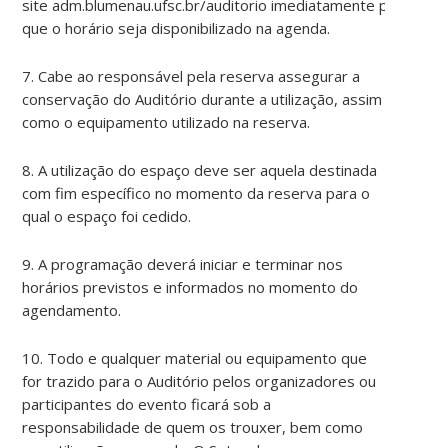
site adm.blumenau.ufsc.br/auditorio imediatamente para
que o horário seja disponibilizado na agenda.
7. Cabe ao responsável pela reserva assegurar a
conservação do Auditório durante a utilização, assim
como o equipamento utilizado na reserva.
8. A utilização do espaço deve ser aquela destinada
com fim específico no momento da reserva para o
qual o espaço foi cedido.
9. A programação deverá iniciar e terminar nos
horários previstos e informados no momento do
agendamento.
10. Todo e qualquer material ou equipamento que
for trazido para o Auditório pelos organizadores ou
participantes do evento ficará sob a
responsabilidade de quem os trouxer, bem como