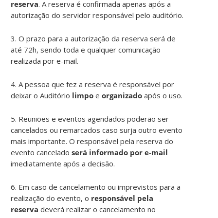
reserva
. A reserva é confirmada apenas após a
autorização do servidor responsável pelo auditório.
3. O prazo para a autorização da reserva será de
até 72h, sendo toda e qualquer comunicação
realizada por e-mail.
4. A pessoa que fez a reserva é responsável por
deixar o Auditório
limpo
e
organizado
após o uso.
5. Reuniões e eventos agendados poderão ser
cancelados ou remarcados caso surja outro evento
mais importante. O responsável pela reserva do
evento cancelado
será informado por e-mail
imediatamente após a decisão.
6. Em caso de cancelamento ou imprevistos para a
realização do evento, o
responsável pela
reserva
deverá realizar o cancelamento no