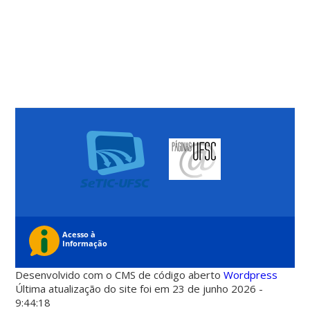
Desenvolvido com o CMS de código aberto
Wordpress
Última atualização do site foi em 23 de junho 2026 -
9:44:18