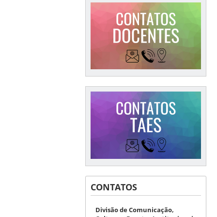
CONTATOS
Divisão de Comunicação,