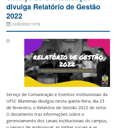
divulga Relatório de Gestão
2022
23/02/2023 10:18
O
Serviço de Comunicação e Eventos Institucionais da
UFSC Blumenau divulgou nesta quinta-feira, dia 23
de fevereiro, o Relatório de Gestão 2022 do setor.
O documento traz informações sobre o
gerenciamento dos canais institucionais do campus,
o serviço de audiovisual, as mídias sociais e as