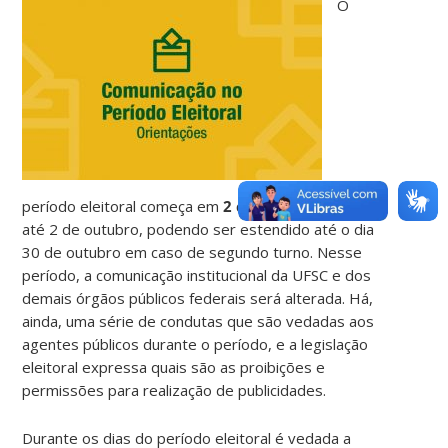
O
período eleitoral começa em
2 de julho
e continua
até 2 de outubro, podendo ser estendido até o dia
30 de outubro em caso de segundo turno. Nesse
período, a comunicação institucional da UFSC e dos
demais órgãos públicos federais será alterada. Há,
ainda, uma série de condutas que são vedadas aos
agentes públicos durante o período, e a legislação
eleitoral expressa quais são as proibições e
permissões para realização de publicidades.
Durante os dias do período eleitoral é vedada a