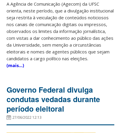
A Agência de Comunicação (Agecom) da UFSC
orienta, neste período, que a divulgação institucional
seja restrita à veiculação de conteúdos noticiosos
nos canais de comunicação digitais ou impressos,
observados os limites da informação jornalística,
com vistas a dar conhecimento ao público das ações
da Universidade, sem menção a circunstâncias
eleitorais e nomes de agentes públicos que sejam
candidatos a cargo político nas eleições.
(mais…)
Governo Federal divulga
condutas vedadas durante
período eleitoral
27/06/2022 12:13