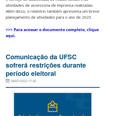
atividades de assessoria de imprensa realizadas.
Além disso, o relatório também apresenta um breve
planejamento de atividades para o ano de 2023.
>>> Para acessar o documento completo, clique
aqui.
Comunicação da UFSC
sofrerá restrições durante
período eleitoral
06/07/2022 17:42