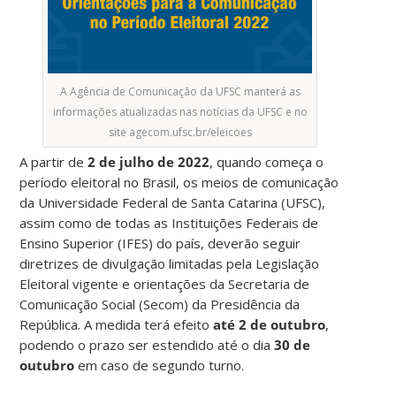
A Agência de Comunicação da UFSC manterá as
informações atualizadas nas notícias da UFSC e no
site agecom.ufsc.br/eleicoes
A partir de
2 de julho de 2022
, quando começa o
período eleitoral no Brasil, os meios de comunicação
da Universidade Federal de Santa Catarina (UFSC),
assim como de todas as Instituições Federais de
Ensino Superior (IFES) do país, deverão seguir
diretrizes de divulgação limitadas pela Legislação
Eleitoral vigente e orientações da Secretaria de
Comunicação Social (Secom) da Presidência da
República. A medida terá efeito
até 2 de outubro
,
podendo o prazo ser estendido até o dia
30 de
outubro
em caso de segundo turno.