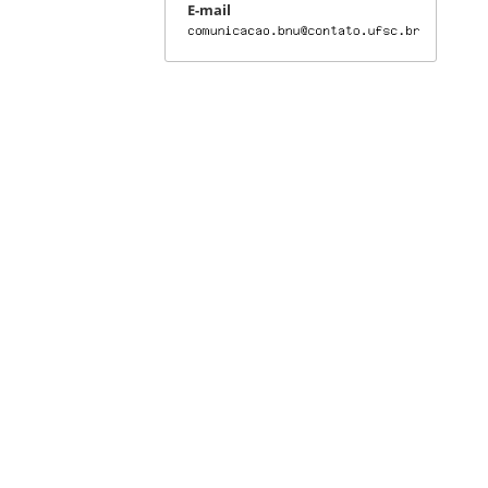
E-mail