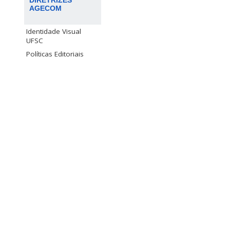
DIRETRIZES
AGECOM
Identidade Visual
UFSC
Políticas Editoriais